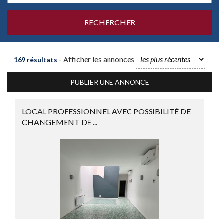
- Afficher les annonces
169 résultats
PUBLIER UNE ANNONCE
LOCAL PROFESSIONNEL AVEC POSSIBILITÉ DE
CHANGEMENT DE ...