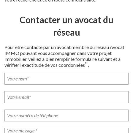
Contacter un avocat du
réseau
Pour être contacté par un avocat membre du réseau Avocat
IMMO pouvant vous accompagner dans votre projet
immobilier, veillez à bien remplir le formulaire suivant et à
**
vérifier l’exactitude de vos coordonnées
.