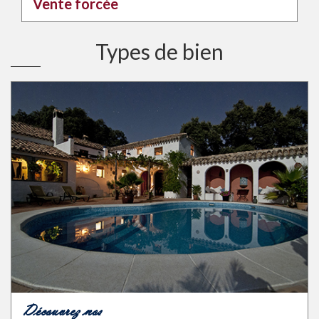
Vente forcée
Types de bien
Découvrez nos