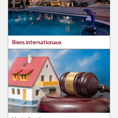
Biens internationaux