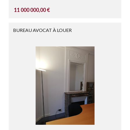
11 000 000,00 €
BUREAU AVOCAT À LOUER