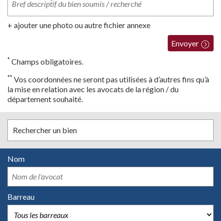
+ ajouter une photo ou autre fichier annexe
Envoyer
*
Champs obligatoires.
**
Vos coordonnées ne seront pas utilisées à d’autres fins qu’à
la mise en relation avec les avocats de la région / du
département souhaité.
Rechercher un bien
Nom
Barreau