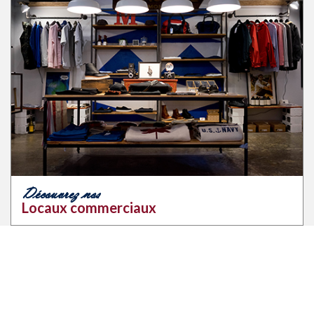
Découvrez nos
Locaux commerciaux