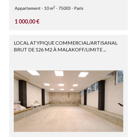
2
Appartement
10 m
75003
Paris
1 000,00 €
LOCAL ATYPIQUE COMMERCIAL/ARTISANAL
BRUT DE 126 M2 À MALAKOFF/LIMITE ...