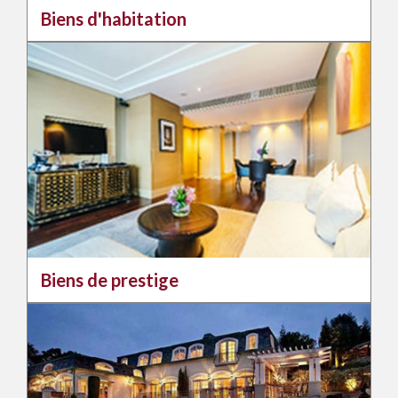
Biens d'habitation
Biens de prestige