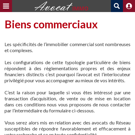
Biens commerciaux
Les spécificités de l’immobilier commercial sont nombreuses
et complexes.
Les configurations de cette typologie particulière de biens
répondent à des règlementations propres et des enjeux
financiers distincts c’est pourquoi l’avocat est l’interlocuteur
privilégié pour vous accompagner au mieux de vos intérêts.
C’est la raison pour laquelle si vous êtes intéressé par une
transaction d’acquisition, de vente ou de mise en location
dans ces conditions nous vous proposons de nous contacter
par l’intermédiaire du formulaire ci-dessous.
Vous serez alors mis en relation avec des avocats du Réseau
susceptibles de répondre favorablement et efficacement à
votre recherche et ce en toute confidentialité.