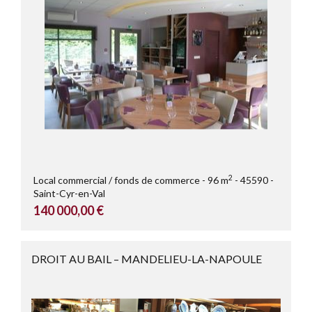
2
Local commercial / fonds de commerce
96 m
45590
Saint-Cyr-en-Val
140 000,00 €
DROIT AU BAIL – MANDELIEU-LA-NAPOULE